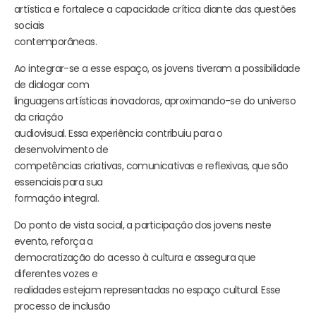
artística e fortalece a capacidade crítica diante das questões
sociais
contemporâneas.
Ao integrar-se a esse espaço, os jovens tiveram a possibilidade
de dialogar com
linguagens artísticas inovadoras, aproximando-se do universo
da criação
audiovisual. Essa experiência contribuiu para o
desenvolvimento de
competências criativas, comunicativas e reflexivas, que são
essenciais para sua
formação integral.
Do ponto de vista social, a participação dos jovens neste
evento, reforça a
democratização do acesso à cultura e assegura que
diferentes vozes e
realidades estejam representadas no espaço cultural. Esse
processo de inclusão