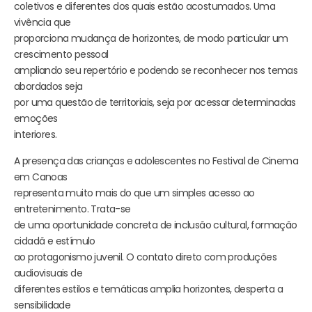
coletivos e diferentes dos quais estão acostumados. Uma
vivência que
proporciona mudança de horizontes, de modo particular um
crescimento pessoal
ampliando seu repertório e podendo se reconhecer nos temas
abordados seja
por uma questão de territoriais, seja por acessar determinadas
emoções
interiores.
A presença das crianças e adolescentes no Festival de Cinema
em Canoas
representa muito mais do que um simples acesso ao
entretenimento. Trata-se
de uma oportunidade concreta de inclusão cultural, formação
cidadã e estímulo
ao protagonismo juvenil. O contato direto com produções
audiovisuais de
diferentes estilos e temáticas amplia horizontes, desperta a
sensibilidade