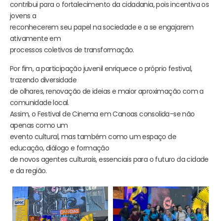
contribui para o fortalecimento da cidadania, pois incentiva os
jovens a
reconhecerem seu papel na sociedade e a se engajarem
ativamente em
processos coletivos de transformação.
Por fim, a participação juvenil enriquece o próprio festival,
trazendo diversidade
de olhares, renovação de ideias e maior aproximação com a
comunidade local.
Assim, o Festival de Cinema em Canoas consolida-se não
apenas como um
evento cultural, mas também como um espaço de
educação, diálogo e formação
de novos agentes culturais, essenciais para o futuro da cidade
e da região.