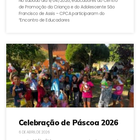
No sábado dia 11/04/2026, educadores do Centro
de Promoção da Criança e do Adolescente São
Francisco de Assis – CPCA participaram do
“Encontro de Educadores
Celebração de Páscoa 2026
6 DE ABRIL DE 2026