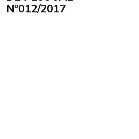
Nº012/2017