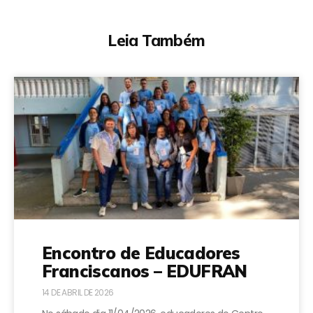
Leia Também
Encontro de Educadores
Franciscanos – EDUFRAN
14 DE ABRIL DE 2026