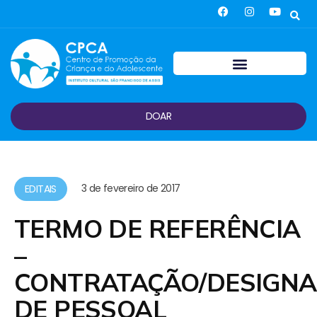
DOAR
3 de fevereiro de 2017
EDITAIS
TERMO DE REFERÊNCIA
–
CONTRATAÇÃO/DESIGN
DE PESSOAL