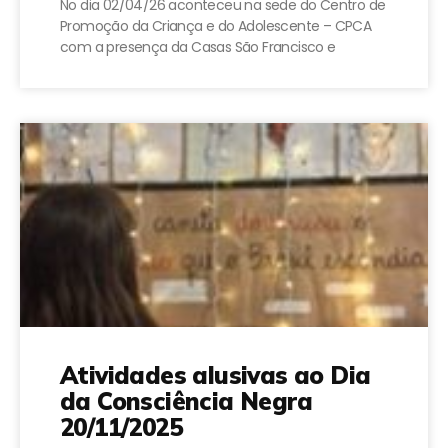
No dia 02/04/26 aconteceu na sede do Centro de
Promoção da Criança e do Adolescente – CPCA
com a presença da Casas São Francisco e
Atividades alusivas ao Dia
da Consciência Negra
20/11/2025