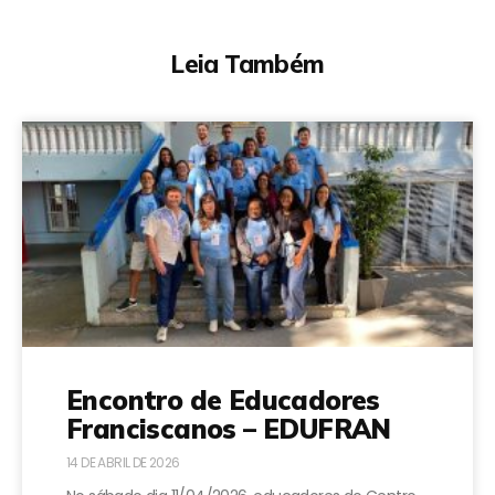
Leia Também
Encontro de Educadores
Franciscanos – EDUFRAN
14 DE ABRIL DE 2026