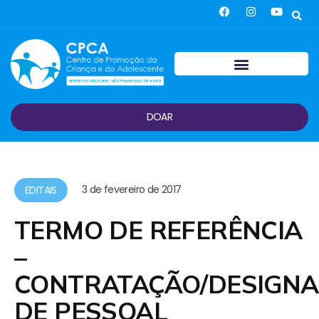
DOAR
3 de fevereiro de 2017
EDITAIS
TERMO DE REFERÊNCIA
–
CONTRATAÇÃO/DESIGN
DE PESSOAL