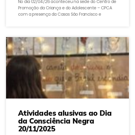
No dia 02/04/26 aconteceu na sede do Centro de
Promoção da Criança e do Adolescente – CPCA
com a presença da Casas São Francisco e
Atividades alusivas ao Dia
da Consciência Negra
20/11/2025