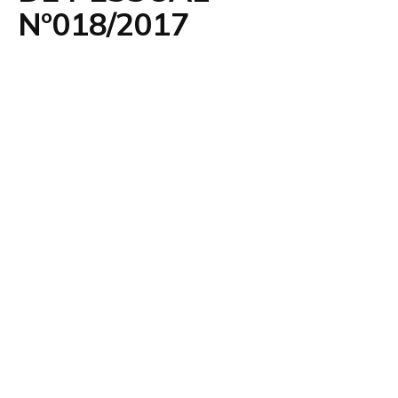
Nº018/2017