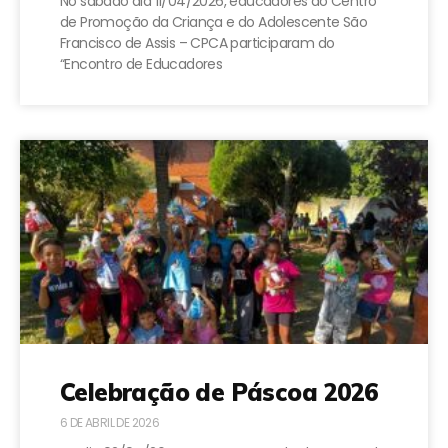
No sábado dia 11/04/2026, educadores do Centro
de Promoção da Criança e do Adolescente São
Francisco de Assis – CPCA participaram do
“Encontro de Educadores
Celebração de Páscoa 2026
6 DE ABRIL DE 2026