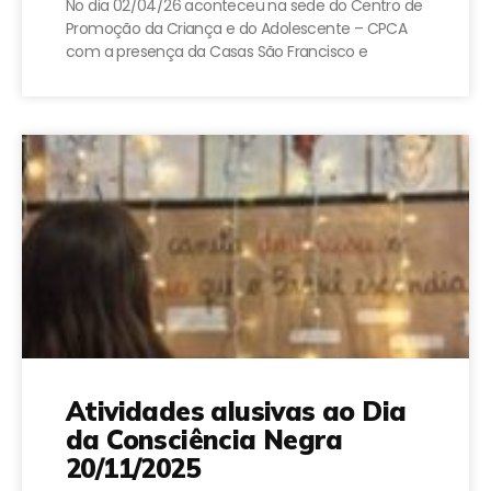
No dia 02/04/26 aconteceu na sede do Centro de
Promoção da Criança e do Adolescente – CPCA
com a presença da Casas São Francisco e
Atividades alusivas ao Dia
da Consciência Negra
20/11/2025