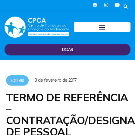
DOAR
3 de fevereiro de 2017
EDITAIS
TERMO DE REFERÊNCIA
–
CONTRATAÇÃO/DESIGN
DE PESSOAL