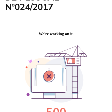
Nº024/2017