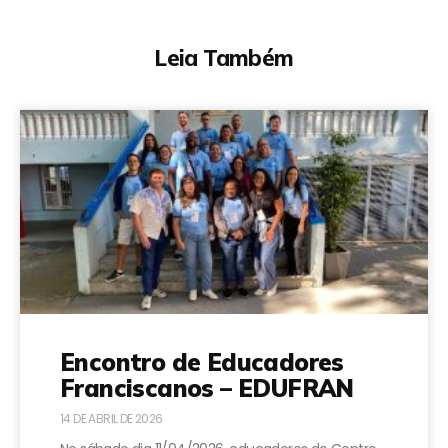
Leia Também
Encontro de Educadores
Franciscanos – EDUFRAN
14 DE ABRIL DE 2026