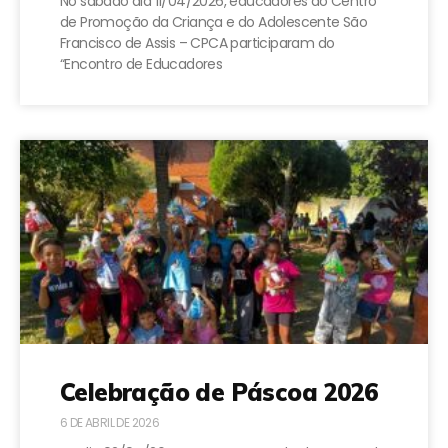
No sábado dia 11/04/2026, educadores do Centro
de Promoção da Criança e do Adolescente São
Francisco de Assis – CPCA participaram do
“Encontro de Educadores
Celebração de Páscoa 2026
6 DE ABRIL DE 2026