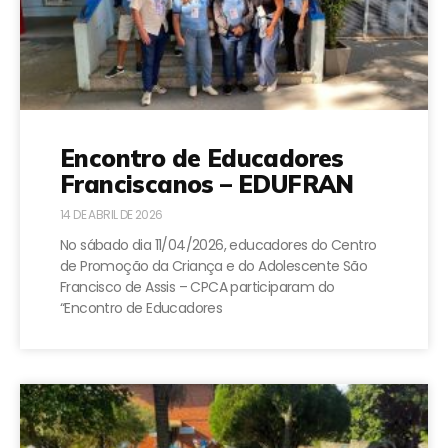
Encontro de Educadores
Franciscanos – EDUFRAN
14 DE ABRIL DE 2026
No sábado dia 11/04/2026, educadores do Centro
de Promoção da Criança e do Adolescente São
Francisco de Assis – CPCA participaram do
“Encontro de Educadores