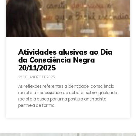
Atividades alusivas ao Dia
da Consciência Negra
20/11/2025
22 DE JANEIRO DE 2026
As reflexões referentes a identidade, consciência
racial e a necessidade de debater sobre igualdade
racial e a busca por uma postura antirracista
permeia de forma