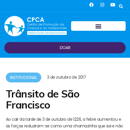
DOAR
3 de outubro de 2017
INSTITUCIONAL
Trânsito de São
Francisco
Ao cair da tarde de 3 de outubro de 1226, a febre aumentou e
as forças reduziram-se como uma chamazinha que sai e não