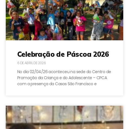
Celebração de Páscoa 2026
6 DE ABRIL DE 2026
No dia 02/04/26 aconteceu na sede do Centro de
Promoção da Criança e do Adolescente – CPCA
com a presença da Casas São Francisco e