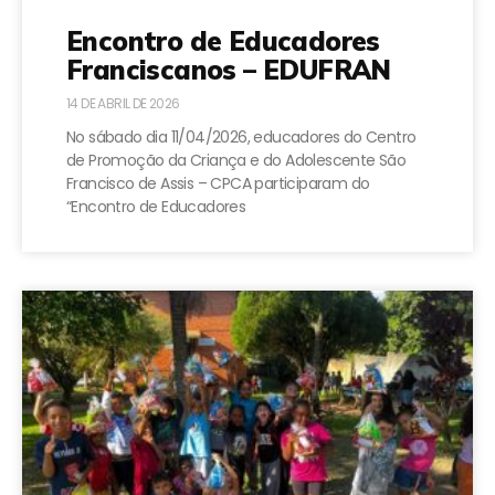
Encontro de Educadores
Franciscanos – EDUFRAN
14 DE ABRIL DE 2026
No sábado dia 11/04/2026, educadores do Centro
de Promoção da Criança e do Adolescente São
Francisco de Assis – CPCA participaram do
“Encontro de Educadores