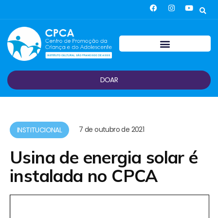
DOAR
7 de outubro de 2021
INSTITUCIONAL
Usina de energia solar é
instalada no CPCA