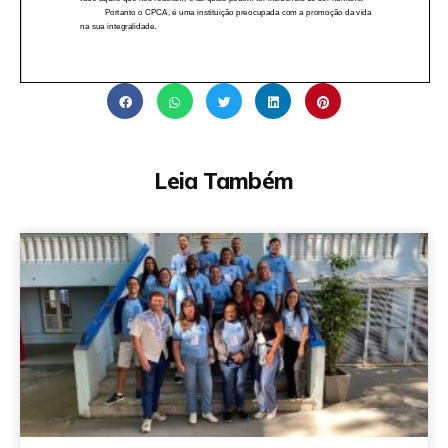
Leia Também