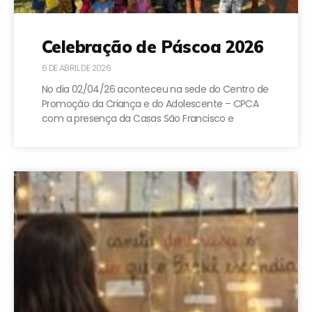
Celebração de Páscoa 2026
6 DE ABRIL DE 2026
No dia 02/04/26 aconteceu na sede do Centro de
Promoção da Criança e do Adolescente – CPCA
com a presença da Casas São Francisco e