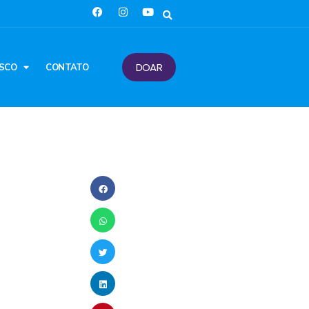
DOAR
SCO
CONTATO