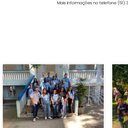
Mais informações no telefone (51) 3