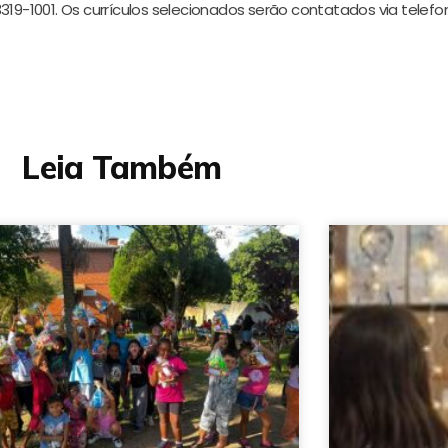
319-1001. Os currículos selecionados serão contatados via telefo
Leia Também