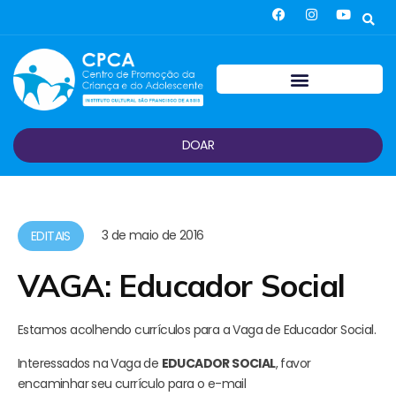
DOAR
3 de maio de 2016
EDITAIS
VAGA: Educador Social
Estamos acolhendo currículos para a Vaga de Educador Social.
Interessados na Vaga de
EDUCADOR SOCIAL
, favor
encaminhar seu currículo para o e-mail