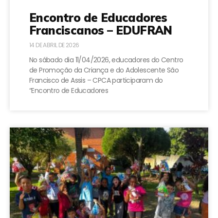
Encontro de Educadores
Franciscanos – EDUFRAN
14 DE ABRIL DE 2026
No sábado dia 11/04/2026, educadores do Centro
de Promoção da Criança e do Adolescente São
Francisco de Assis – CPCA participaram do
“Encontro de Educadores