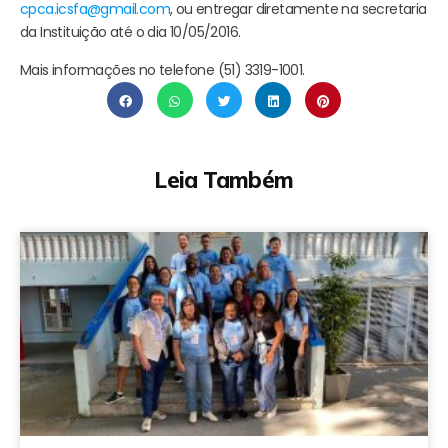
cpca.icsfa@gmail.com
, ou entregar diretamente na secretaria
da Instituição até o dia 10/05/2016.
Mais informações no telefone (51) 3319-1001.
Leia Também