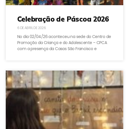
Celebração de Páscoa 2026
6 DE ABRIL DE 2026
No dia 02/04/26 aconteceu na sede do Centro de
Promoção da Criança e do Adolescente – CPCA
com a presença da Casas São Francisco e