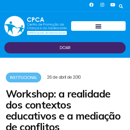
DOAR
26 de abril de 2010
INSTITUCIONAL
Workshop: a realidade
dos contextos
educativos e a mediação
de conflitos