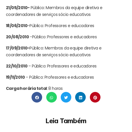
21/05/2010-
Público: Membros da equipe diretiva e
coordenadores de serviços sócio educativos
18/06/2010
-Público: Professores e educadores
20/08/2010
-Público: Professores e educadores
17/09/2010-
Público: Membros da equipe diretiva e
coordenadores de serviços sócio educativos
22/10/2010
– Público: Professores e educadores
19/11/2010
– Público: Professores e educadores
Carga horária total
: 8 horas
Leia Também