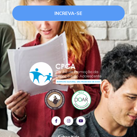
INCREVA-SE