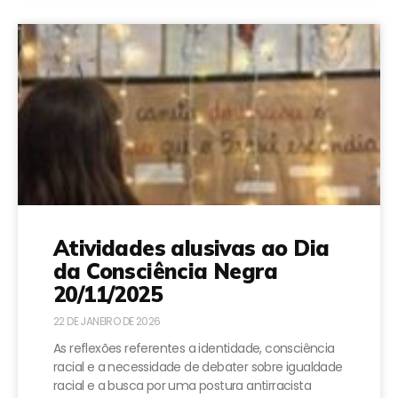
Atividades alusivas ao Dia
da Consciência Negra
20/11/2025
22 DE JANEIRO DE 2026
As reflexões referentes a identidade, consciência
racial e a necessidade de debater sobre igualdade
racial e a busca por uma postura antirracista