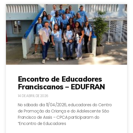
Encontro de Educadores
Franciscanos – EDUFRAN
14 DE ABRIL DE 2026
No sábado dia 11/04/2026, educadores do Centro
de Promoção da Criança e do Adolescente São
Francisco de Assis – CPCA participaram do
“Encontro de Educadores