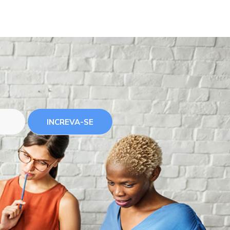
INCREVA-SE