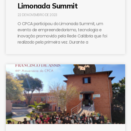
Limonada Summit
22 DE NOVEMBRO DE 2023
O CPCA participou do Limonada Summit, um
evento de empreendedorismo, tecnologia e
inovação promovido pela Rede Calábria que foi
realizado pela primeira vez. Durante a