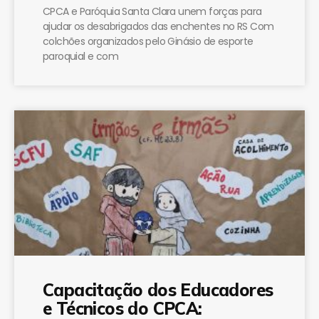
CPCA e Paróquia Santa Clara unem forças para
ajudar os desabrigados das enchentes no RS Com
colchões organizados pelo Ginásio de esporte
paroquial e com
Capacitação dos Educadores
e Técnicos do CPCA: