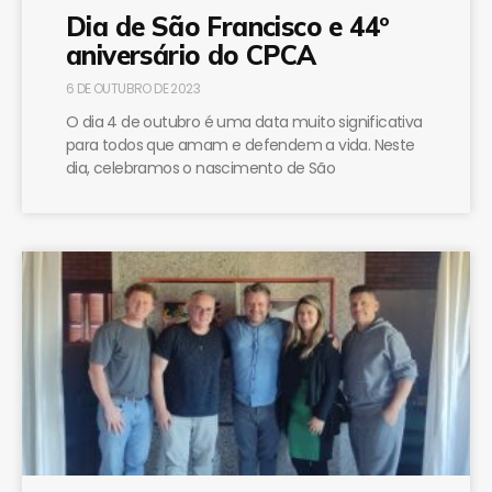
Dia de São Francisco e 44º
aniversário do CPCA
6 DE OUTUBRO DE 2023
O dia 4 de outubro é uma data muito significativa
para todos que amam e defendem a vida. Neste
dia, celebramos o nascimento de São