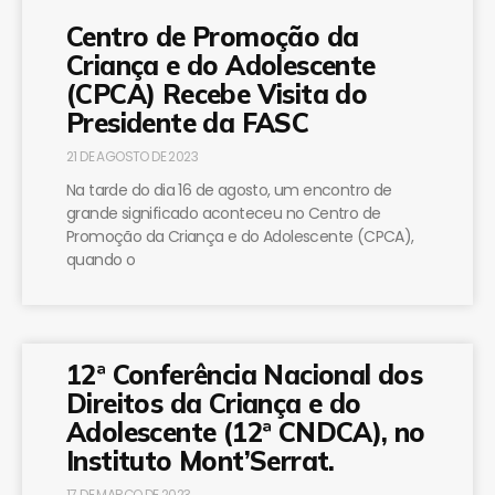
Centro de Promoção da
Criança e do Adolescente
(CPCA) Recebe Visita do
Presidente da FASC
21 DE AGOSTO DE 2023
Na tarde do dia 16 de agosto, um encontro de
grande significado aconteceu no Centro de
Promoção da Criança e do Adolescente (CPCA),
quando o
12ª Conferência Nacional dos
Direitos da Criança e do
Adolescente (12ª CNDCA), no
Instituto Mont’Serrat.
17 DE MARÇO DE 2023