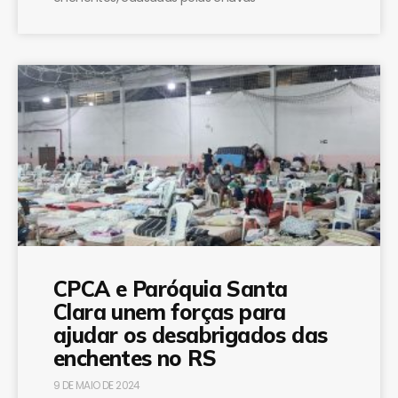
CPCA e Paróquia Santa
Clara unem forças para
ajudar os desabrigados das
enchentes no RS
9 DE MAIO DE 2024