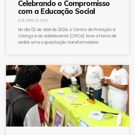
Celebrando o Compromisso
com a Educação Social
8 DE ABRIL DE 2024
No dia 02 de abril de 2024, o Centro de Proteção à
Criança e ao Adolescente (CPCA) teve a honra de
sediar uma capacitação transformadora